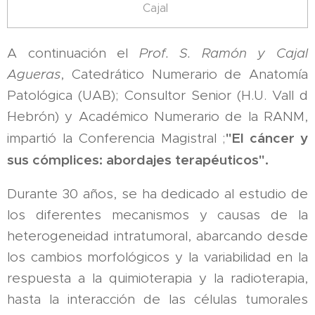
Cajal
A continuación el
Prof. S. Ramón y Cajal
Agueras
, Catedrático Numerario de Anatomía
Patológica (UAB); Consultor Senior (H.U. Vall d
´Hebrón) y Académico Numerario de la RANM,
"El cáncer y
impartió la Conferencia Magistral ;
sus cómplices: abordajes terapéuticos".
Durante 30 años, se ha dedicado al estudio de
los diferentes mecanismos y causas de la
heterogeneidad intratumoral, abarcando desde
los cambios morfológicos y la variabilidad en la
respuesta a la quimioterapia y la radioterapia,
hasta la interacción de las células tumorales