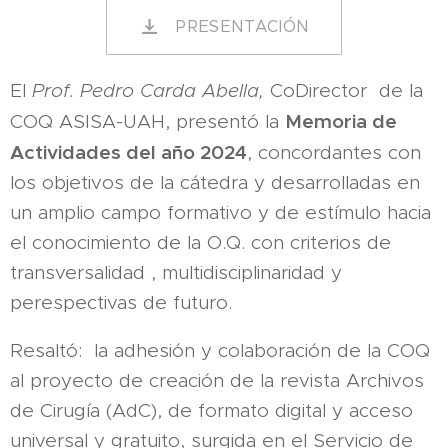
PRESENTACIÓN
El
Prof. Pedro Carda Abella,
CoDirector de la
Memoria de
COQ ASISA-UAH, presentó la
Actividades del año 2024
, concordantes con
los objetivos de la cátedra y desarrolladas en
un amplio campo formativo y de estímulo hacia
el conocimiento de la O.Q. con criterios de
transversalidad , multidisciplinaridad y
perespectivas de futuro.
Resaltó: la adhesión y colaboración de la COQ
al proyecto de creación de la revista Archivos
de Cirugía (AdC), de formato digital y acceso
universal y gratuito, surgida en el Servicio de