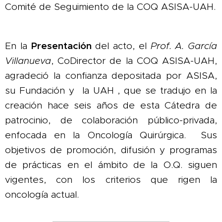
Comité de Seguimiento de la COQ ASISA-UAH.
Presentación
En la
del acto, el
Prof. A. García
Villanueva
, CoDirector de la COQ ASISA-UAH,
agradeció la confianza depositada por ASISA,
su Fundación y la UAH , que se tradujo en la
creación hace seis años de esta Cátedra de
patrocinio, de colaboración público-privada,
enfocada en la Oncología Quirúrgica. Sus
objetivos de promoción, difusión y programas
de prácticas en el ámbito de la O.Q. siguen
vigentes, con los criterios que rigen la
oncología actual.