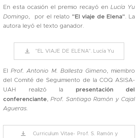
En esta ocasión el premio recayó en
Lucía Yu
"El viaje de Elena"
Domingo
, por el relato
. La
autora leyó el texto ganador.
"EL VIAJE DE ELENA". Lucía Yu
El
Prof. Antonio M. Ballesta Gimeno
, miembro
del Comité de Seguimiento de la COQ ASISA-
presentación
del
UAH realizó la
conferenciante
,
Prof. Santiago Ramón y Cajal
Agueras.
Curriculum Vitae- Prof. S. Ramón y