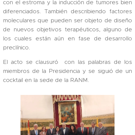
con el estroma y la inducción de tumores bien
diferenciados. También describiendo factores
moleculares que pueden ser objeto de diseño
de nuevos objetivos terapéuticos, alguno de
los cuales están aún en fase de desarrollo
preclínico.
El acto se clausuró con las palabras de los
miembros de la Presidencia y se siguió de un
cocktail en la sede de la RANM.