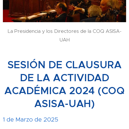
La Presidencia y los Directores de la COQ ASISA-
UAH
SESIÓN DE CLAUSURA
DE LA ACTIVIDAD
ACADÉMICA 2024 (COQ
ASISA-UAH)
1 de Marzo de 2025