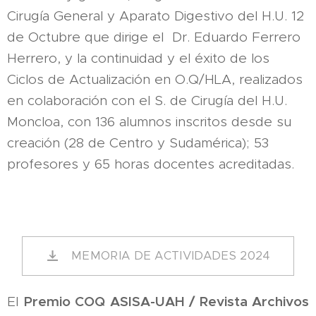
Cirugía General y Aparato Digestivo del H.U. 12
de Octubre que dirige el Dr. Eduardo Ferrero
Herrero, y la continuidad y el éxito de los
Ciclos de Actualización en O.Q/HLA, realizados
en colaboración con el S. de Cirugía del H.U.
Moncloa, con 136 alumnos inscritos desde su
creación (28 de Centro y Sudamérica); 53
profesores y 65 horas docentes acreditadas.
MEMORIA DE ACTIVIDADES 2024
Premio COQ ASISA-UAH / Revista Archivos
El