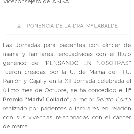
Viceconsejero de ASISA.
PONENCIA DE LA DRA. Mª LABALDE
Las Jornadas para pacientes con cáncer de
mama y familiares, encuadradas con el título
genérico de "PENSANDO EN NOSOTRAS"
fueron creadas por la U. de Mama del H.U.
Ramón y Cajal y en la XII Jornada celebrada el
IIº
último mes de Octubre, se ha concedido el
Premio "Mariví Collado"
, al mejor
Relato Corto
realizado por pacientes o familiares en relación
con sus vivencias relacionadas con el cáncer
de mama.