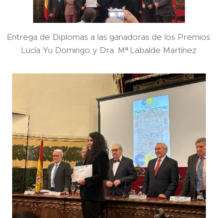
Entrega de Diplomas a las ganadoras de los Premios:
Lucía Yu Domingo y Dra. Mª Labalde Martínez