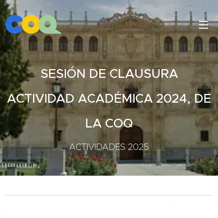
SESIÓN DE CLAUSURA
ACTIVIDAD ACADÉMICA 2024, DE
LA COQ
ACTIVIDADES 2025