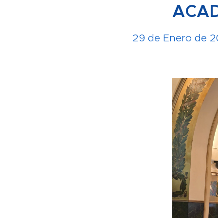
ACAD
29 de Enero de 