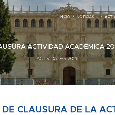
INICIO
NOTICIAS
ACTI
AUSURA ACTIVIDAD ACADÉMICA 20
ACTIVIDADES 2026
 DE CLAUSURA DE LA AC