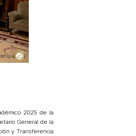
adémico 2025 de la
etario General de la
ción y Transferencia