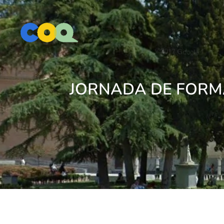
JORNADA DE FORMA