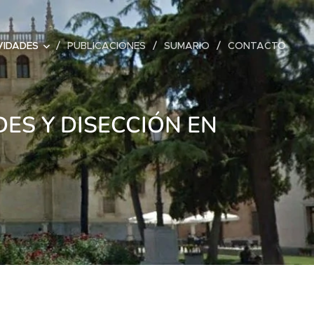
VIDADES
PUBLICACIONES
SUMARIO
CONTACTO
ES Y DISECCIÓN EN