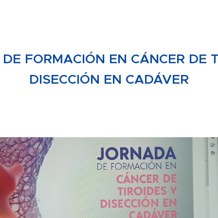
DE FORMACIÓN EN CÁNCER DE T
DISECCIÓN EN CADÁVER