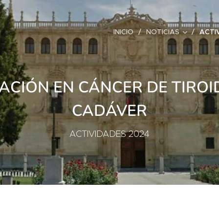
INICIO
NOTICIAS
ACTI
CIÓN EN CÁNCER DE TIROID
CADÁVER
ACTIVIDADES 2024