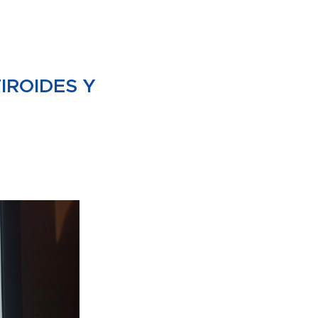
IROIDES Y