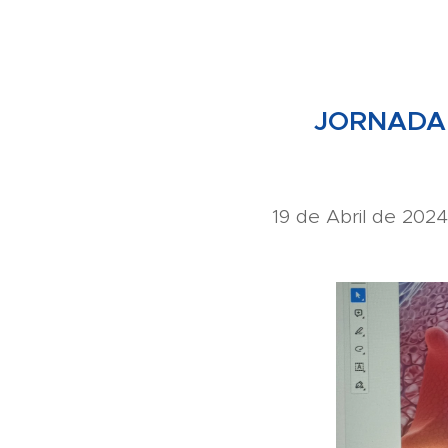
JORNADA 
19 de Abril de 2024