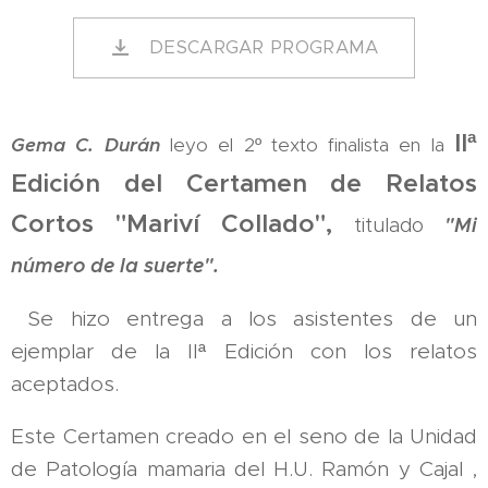
DESCARGAR PROGRAMA
IIª
Gema C. Durán
leyo el 2º texto finalista en la
Edición del Certamen de Relatos
Cortos
"Mariví Collado",
"Mi
titulado
número de la suerte".
Se hizo entrega a los asistentes de un
ejemplar de la IIª Edición con los relatos
aceptados.
Este Certamen creado en el seno de la Unidad
de Patología mamaria del H.U. Ramón y Cajal ,