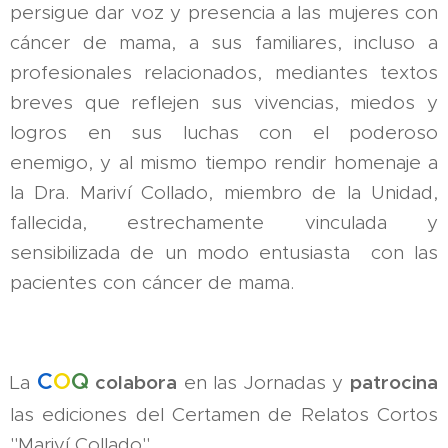
persigue dar voz y presencia a las mujeres con
cáncer de mama, a sus familiares, incluso a
profesionales relacionados, mediantes textos
breves que reflejen sus vivencias, miedos y
logros en sus luchas con el poderoso
enemigo, y al mismo tiempo rendir homenaje a
la Dra. Mariví Collado, miembro de la Unidad,
fallecida, estrechamente vinculada y
sensibilizada de un modo entusiasta con las
pacientes con cáncer de mama.
C
O
Q
colabora
patrocina
La
en las Jornadas y
las ediciones del Certamen de Relatos Cortos
"Mariví Collado"