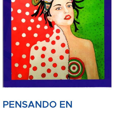
PENSANDO EN