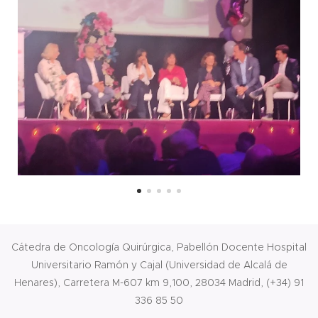
Cátedra de Oncología Quirúrgica, Pabellón Docente Hospital
Universitario Ramón y Cajal (Universidad de Alcalá de
Henares), Carretera M-607 km 9,100, 28034 Madrid, (+34) 91
336 85 50