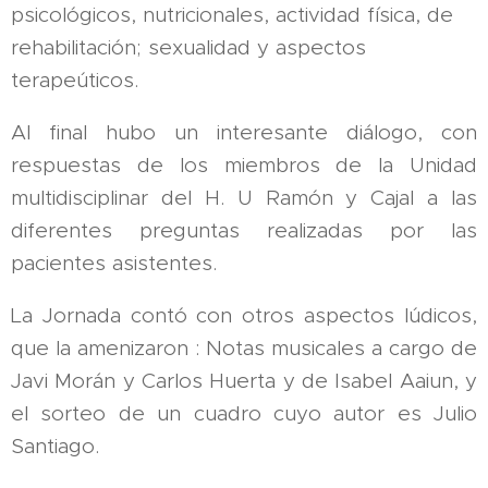
psicológicos, nutricionales, actividad física, de
rehabilitación; sexualidad y aspectos
terapeúticos.
Al final hubo un interesante diálogo, con
respuestas de los miembros de la Unidad
multidisciplinar del H. U Ramón y Cajal a las
diferentes preguntas realizadas por las
pacientes asistentes.
La Jornada contó con otros aspectos lúdicos,
que la amenizaron : Notas musicales a cargo de
Javi Morán y Carlos Huerta y de Isabel Aaiun, y
el sorteo de un cuadro cuyo autor es Julio
Santiago.