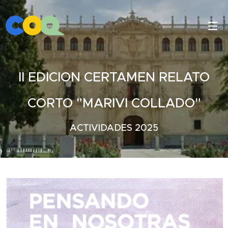
II EDICION CERTAMEN RELATO
CORTO "MARIVI COLLADO"
ACTIVIDADES 2025