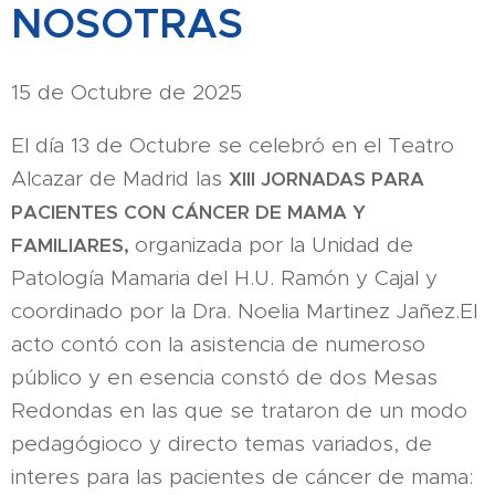
NOSOTRAS
15 de Octubre de 2025
El día 13 de Octubre se celebró en el Teatro
Alcazar de Madrid las
XIII JORNADAS PARA
PACIENTES CON CÁNCER DE MAMA Y
organizada por la Unidad de
FAMILIARES,
Patología Mamaria del H.U. Ramón y Cajal y
coordinado por la Dra. Noelia Martinez Jañez.El
acto contó con la asistencia de numeroso
público y en esencia constó de dos Mesas
Redondas en las que se trataron de un modo
pedagógioco y directo temas variados, de
interes para las pacientes de cáncer de mama: