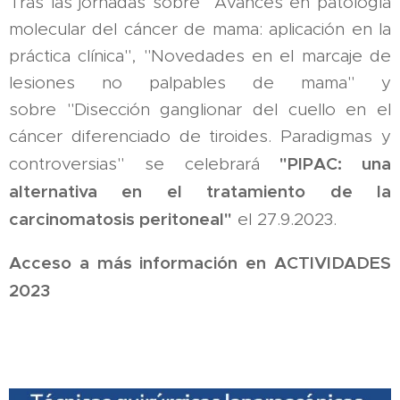
Tras las jornadas sobre "Avances en patología
molecular del cáncer de mama: aplicación en la
práctica clínica", "Novedades en el marcaje de
lesiones no palpables de mama" y
sobre "Disección ganglionar del cuello en el
cáncer diferenciado de tiroides. Paradigmas y
"PIPAC: una
controversias" se celebrará
alternativa en el tratamiento de la
carcinomatosis peritoneal"
el 27.9.2023.
Acceso a más información en ACTIVIDADES
2023