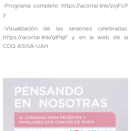
-Programa completo https://acortar.link/pvjFcP
y
-Visualización de las sesiones celebradas:
https://acortar.link/glPkjF y en la web de la
COQ ASISA-UAH