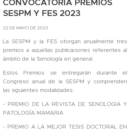
CONVOCATORIA PREMIOS
SESPM Y FES 2023
22 DE MAYO DE 2023
La SESPM y la FES otorgan anualmente tres
premios a aquellas publicaciones referentes al
ámbito de la Senología en general.
Estos Premios se entregarán durante el
Congreso anual de la SESPM y comprenden
las siguientes modalidades:
- PREMIO DE LA REVISTA DE SENOLOGIA Y
PATOLOGÍA MAMARIA
- PREMIO A LA MEJOR TESIS DOCTORAL EN