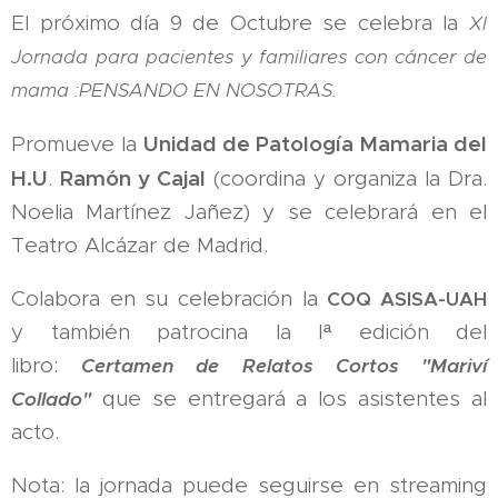
El próximo día 9 de Octubre se celebra la
XI
Jornada para pacientes y familiares con cáncer de
mama :PENSANDO EN NOSOTRAS.
Unidad de Patología Mamaria del
Promueve la
H.U
Ramón y Cajal
.
(coordina y organiza la Dra.
Noelia Martínez Jañez) y se celebrará en el
Teatro Alcázar de Madrid.
Colabora en su celebración la
COQ ASISA-UAH
y también patrocina la Iª edición del
libro:
Certamen de Relatos Cortos "Mariví
que se entregará a los asistentes al
Collado"
acto.
Nota: la jornada puede seguirse en streaming