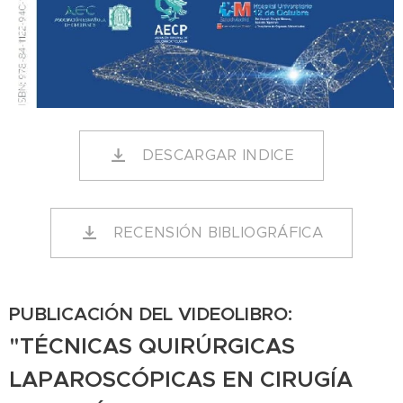
DESCARGAR INDICE
RECENSIÓN BIBLIOGRÁFICA
PUBLICACIÓN DEL VIDEOLIBRO:
"TÉCNICAS QUIRÚRGICAS
LAPAROSCÓPICAS EN CIRUGÍA