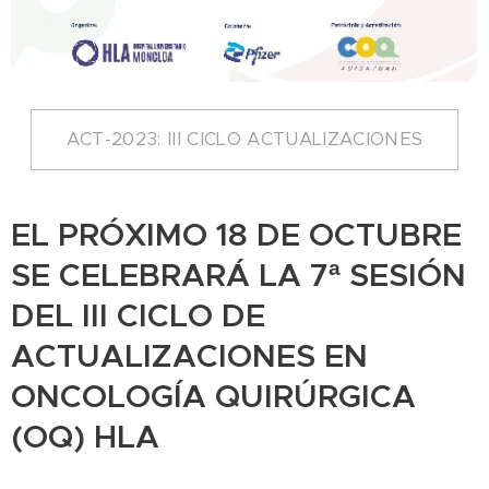
ACT-2023: III CICLO ACTUALIZACIONES
EL PRÓXIMO 18 DE OCTUBRE
SE CELEBRARÁ LA 7ª SESIÓN
DEL III CICLO DE
ACTUALIZACIONES EN
ONCOLOGÍA QUIRÚRGICA
(OQ) HLA