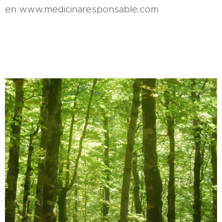
en www.medicinaresponsable.com