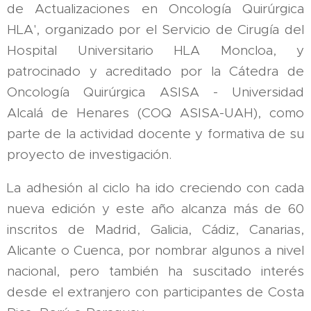
de Actualizaciones en Oncología Quirúrgica
HLA', organizado por el Servicio de Cirugía del
Hospital Universitario HLA Moncloa, y
patrocinado y acreditado por la Cátedra de
Oncología Quirúrgica ASISA - Universidad
Alcalá de Henares (COQ ASISA-UAH), como
parte de la actividad docente y formativa de su
proyecto de investigación.
La adhesión al ciclo ha ido creciendo con cada
nueva edición y este año alcanza más de 60
inscritos de Madrid, Galicia, Cádiz, Canarias,
Alicante o Cuenca, por nombrar algunos a nivel
nacional, pero también ha suscitado interés
desde el extranjero con participantes de Costa