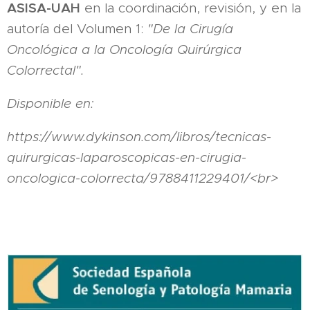
ASISA-UAH
en la coordinación, revisión, y en la
autoría del Volumen 1:
"De la Cirugía
Oncológica a la Oncología Quirúrgica
Colorrectal".
Disponible en:
https://www.dykinson.com/libros/tecnicas-
quirurgicas-laparoscopicas-en-cirugia-
oncologica-colorrecta/9788411229401/<br>