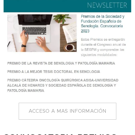
ACCESO A MAS INFORMACIÓN