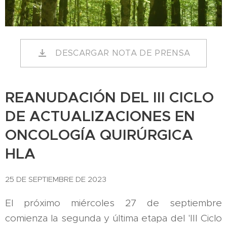
DESCARGAR NOTA DE PRENSA
REANUDACIÓN DEL III CICLO
DE ACTUALIZACIONES EN
ONCOLOGÍA QUIRÚRGICA
HLA
25 DE SEPTIEMBRE DE 2023
El próximo miércoles 27 de septiembre
comienza la segunda y última etapa del 'III Ciclo