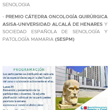
SENOLOGIA
PREMIO CÁTEDRA ONCOLOGÍA QUIRÚRGICA
-
ASISA-UNIVERSIDAD ALCALÁ DE HENARES
Y
SOCIEDAD ESPAÑOLA DE SENOLOGÍA Y
(SESPM)
PATOLOGÍA MAMARIA