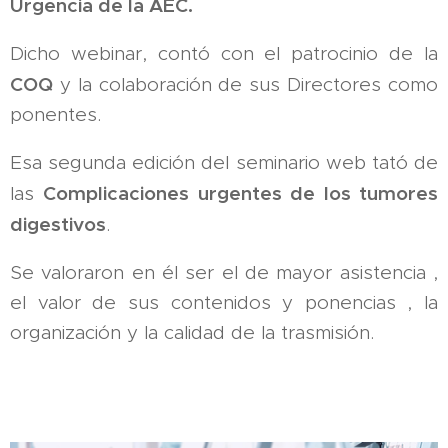
Urgencia de la AEC.
Dicho webinar, contó con el patrocinio de la
COQ
y la colaboración de sus Directores como
ponentes.
Esa segunda edición del seminario web tató de
Complicaciones urgentes de los tumores
las
digestivos
.
Se valoraron en él ser el de mayor asistencia ,
el valor de sus contenidos y ponencias , la
organización y la calidad de la trasmisión.