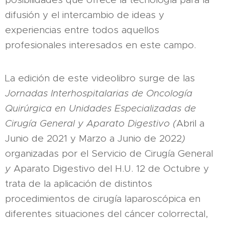
difusión y el intercambio de ideas y
experiencias entre todos aquellos
profesionales interesados en este campo.
La edición de este videolibro surge de las
Jornadas Interhospitalarias de Oncología
Quirúrgica en Unidades Especializadas de
Cirugía General y Aparato Digestivo (
Abril a
Junio de 2021 y Marzo a Junio de 2022
)
organizadas por el Servicio de Cirugía General
y
Aparato Digestivo del H.U. 12 de Octubre y
trata de la aplicación de distintos
procedimientos de cirugía laparoscópica en
diferentes situaciones del cáncer colorrectal,