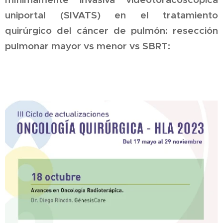
uniportal (SIVATS) en el tratamiento
quirúrgico del cáncer de pulmón: resección
pulmonar mayor vs menor vs SBRT: