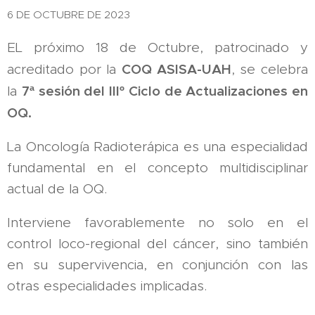
6 DE OCTUBRE DE 2023
EL próximo 18 de Octubre, patrocinado y
COQ ASISA-UAH
acreditado por la
, se celebra
7ª sesión del IIIº Ciclo de Actualizaciones en
la
OQ.
La Oncología Radioterápica es una especialidad
fundamental en el concepto multidisciplinar
actual de la OQ.
Interviene favorablemente no solo en el
control loco-regional del cáncer, sino también
en su supervivencia, en conjunción con las
otras especialidades implicadas.