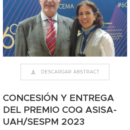
DESCARGAR ABSTRACT
CONCESIÓN Y ENTREGA
DEL PREMIO COQ ASISA-
UAH/SESPM 2023