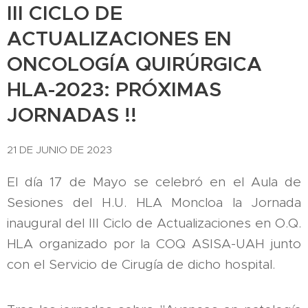
III CICLO DE
ACTUALIZACIONES EN
ONCOLOGÍA QUIRÚRGICA
HLA-2023: PRÓXIMAS
JORNADAS !!
21 DE JUNIO DE 2023
El día 17 de Mayo se celebró en el Aula de
Sesiones del H.U. HLA Moncloa la Jornada
inaugural del III Ciclo de Actualizaciones en O.Q.
HLA organizado por la COQ ASISA-UAH junto
con el Servicio de Cirugía de dicho hospital.