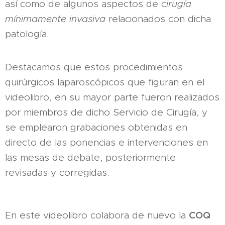
así como de algunos aspectos de c
irugía
mínimamente invasiva
relacionados con dicha
patología.
Destacamos que estos procedimientos
quirúrgicos laparoscópicos que figuran en el
videolibro, en su mayor parte fueron realizados
por miembros de dicho Servicio de Cirugía, y
se emplearon grabaciones obtenidas en
directo de las ponencias e intervenciones en
las mesas de debate, posteriormente
revisadas y corregidas.
COQ
En este videolibro colabora de nuevo la