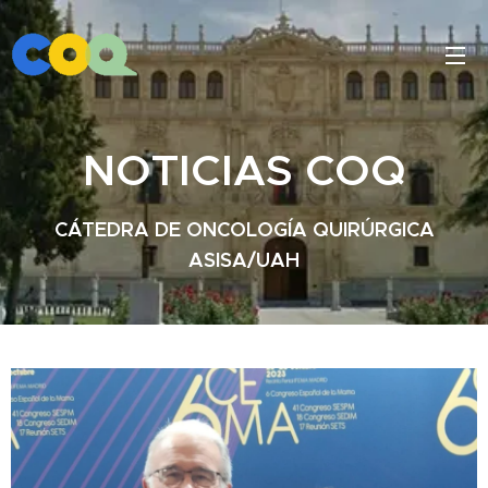
NOTICIAS COQ
CÁTEDRA DE ONCOLOGÍA QUIRÚRGICA
ASISA/UAH