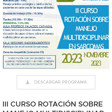
DESCARGAR PROGRAMA
III CURSO ROTACIÓN SOBRE