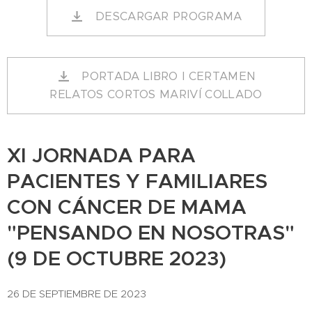
DESCARGAR PROGRAMA
PORTADA LIBRO I CERTAMEN
RELATOS CORTOS MARIVÍ COLLADO
XI JORNADA PARA
PACIENTES Y FAMILIARES
CON CÁNCER DE MAMA
"PENSANDO EN NOSOTRAS"
(9 DE OCTUBRE 2023)
26 DE SEPTIEMBRE DE 2023