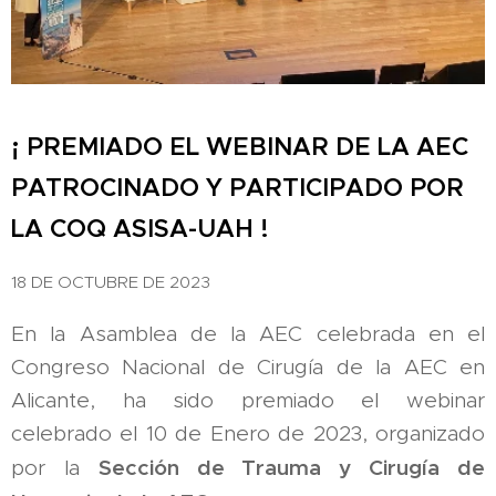
¡ PREMIADO EL WEBINAR DE LA AEC
PATROCINADO Y PARTICIPADO POR
LA COQ ASISA-UAH !
18 DE OCTUBRE DE 2023
En la Asamblea de la AEC celebrada en el
Congreso Nacional de Cirugía de la AEC en
Alicante, ha sido premiado el webinar
celebrado el 10 de Enero de 2023, organizado
Sección de Trauma y Cirugía de
por la